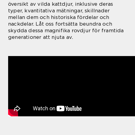
översikt av vilda kattdjur, inklusive deras
typer, kvantitativa mätningar, skillnader
mellan dem och historiska fördelar och
nackdelar. Låt oss fortsätta beundra och
skydda dessa magnifika rovdjur för framtida
generationer att njuta av.