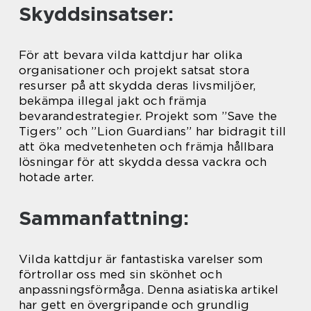
Skyddsinsatser:
För att bevara vilda kattdjur har olika
organisationer och projekt satsat stora
resurser på att skydda deras livsmiljöer,
bekämpa illegal jakt och främja
bevarandestrategier. Projekt som ”Save the
Tigers” och ”Lion Guardians” har bidragit till
att öka medvetenheten och främja hållbara
lösningar för att skydda dessa vackra och
hotade arter.
Sammanfattning:
Vilda kattdjur är fantastiska varelser som
förtrollar oss med sin skönhet och
anpassningsförmåga. Denna asiatiska artikel
har gett en övergripande och grundlig