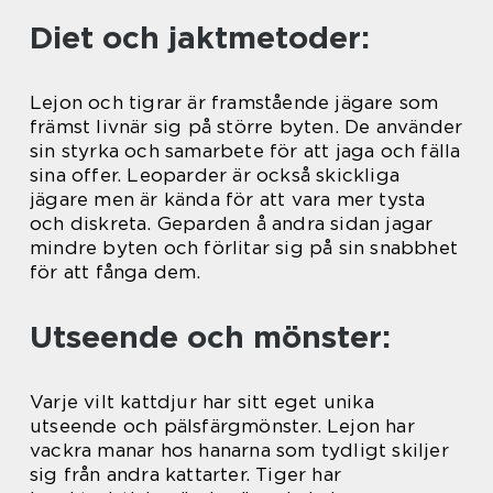
Diet och jaktmetoder:
Lejon och tigrar är framstående jägare som
främst livnär sig på större byten. De använder
sin styrka och samarbete för att jaga och fälla
sina offer. Leoparder är också skickliga
jägare men är kända för att vara mer tysta
och diskreta. Geparden å andra sidan jagar
mindre byten och förlitar sig på sin snabbhet
för att fånga dem.
Utseende och mönster:
Varje vilt kattdjur har sitt eget unika
utseende och pälsfärgmönster. Lejon har
vackra manar hos hanarna som tydligt skiljer
sig från andra kattarter. Tiger har