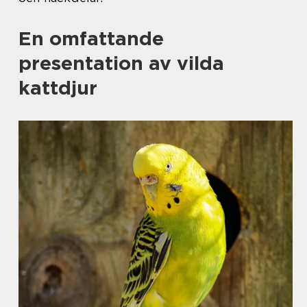
En omfattande
presentation av vilda
kattdjur