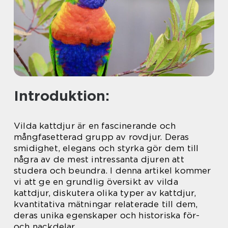
Introduktion:
Vilda kattdjur är en fascinerande och
mångfasetterad grupp av rovdjur. Deras
smidighet, elegans och styrka gör dem till
några av de mest intressanta djuren att
studera och beundra. I denna artikel kommer
vi att ge en grundlig översikt av vilda
kattdjur, diskutera olika typer av kattdjur,
kvantitativa mätningar relaterade till dem,
deras unika egenskaper och historiska för-
och nackdelar.