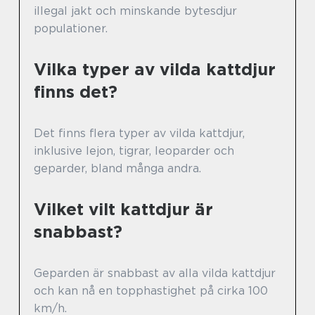
illegal jakt och minskande bytesdjur
populationer.
Vilka typer av vilda kattdjur
finns det?
Det finns flera typer av vilda kattdjur,
inklusive lejon, tigrar, leoparder och
geparder, bland många andra.
Vilket vilt kattdjur är
snabbast?
Geparden är snabbast av alla vilda kattdjur
och kan nå en topphastighet på cirka 100
km/h.