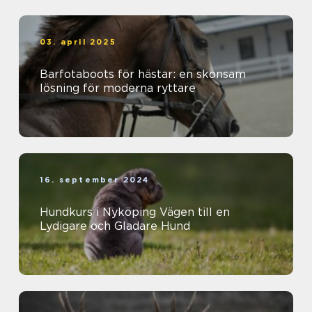
03. april 2025
Barfotaboots för hästar: en skonsam
lösning för moderna ryttare
16. september 2024
Hundkurs i Nyköping Vägen till en
Lydigare och Gladare Hund