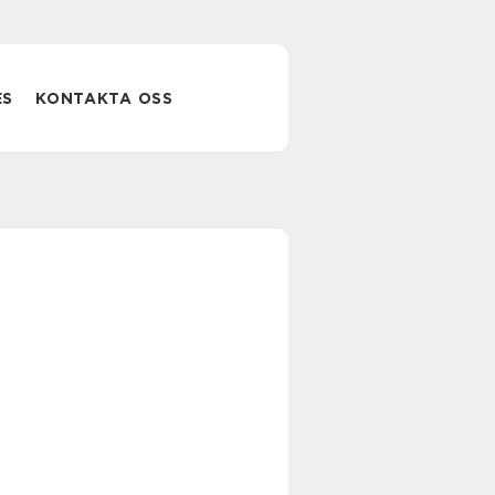
ES
KONTAKTA OSS