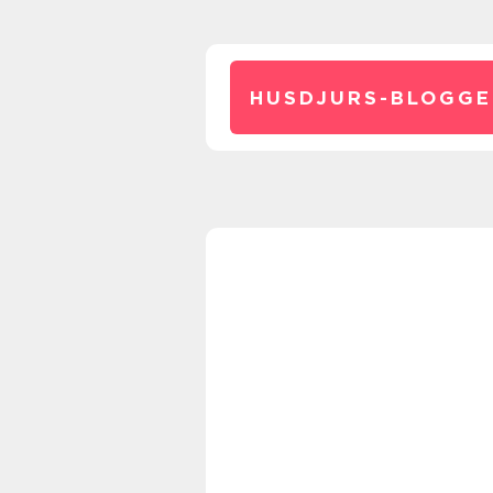
HUSDJURS-BLOGGE