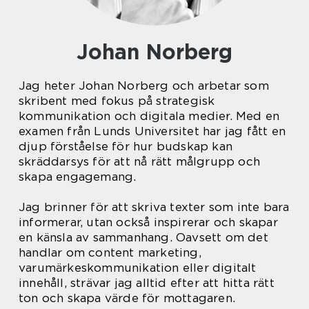
Johan Norberg
Jag heter Johan Norberg och arbetar som
skribent med fokus på strategisk
kommunikation och digitala medier. Med en
examen från Lunds Universitet har jag fått en
djup förståelse för hur budskap kan
skräddarsys för att nå rätt målgrupp och
skapa engagemang.
Jag brinner för att skriva texter som inte bara
informerar, utan också inspirerar och skapar
en känsla av sammanhang. Oavsett om det
handlar om content marketing,
varumärkeskommunikation eller digitalt
innehåll, strävar jag alltid efter att hitta rätt
ton och skapa värde för mottagaren.