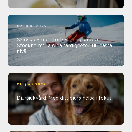
07. juni 2025
Skidskola med fortsättningsgrupp i
Stockholm: Ta dina färdigheter till nästa
nivå
01. juni 2025
Djursjukvård: Med ditt djurs hälsa i fokus