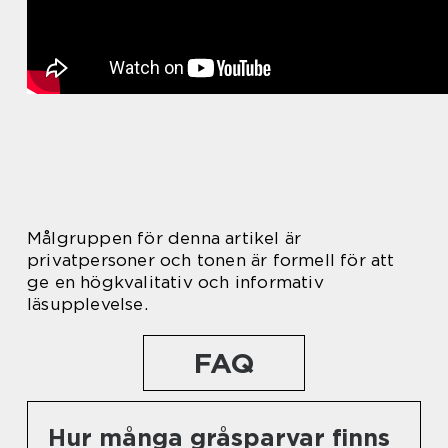
Målgruppen för denna artikel är
privatpersoner och tonen är formell för att
ge en högkvalitativ och informativ
läsupplevelse.
FAQ
Hur många gråsparvar finns