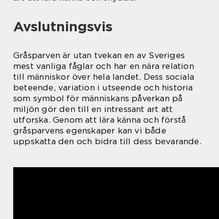
Avslutningsvis
Gråsparven är utan tvekan en av Sveriges
mest vanliga fåglar och har en nära relation
till människor över hela landet. Dess sociala
beteende, variation i utseende och historia
som symbol för människans påverkan på
miljön gör den till en intressant art att
utforska. Genom att lära känna och förstå
gråsparvens egenskaper kan vi både
uppskatta den och bidra till dess bevarande.