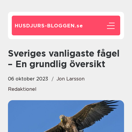
HUSDJURS-BLOGGEN.
se
Sveriges vanligaste fågel
– En grundlig översikt
06 oktober 2023
Jon Larsson
Redaktionel