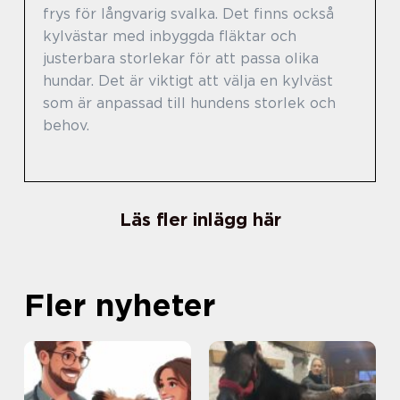
frys för långvarig svalka. Det finns också
kylvästar med inbyggda fläktar och
justerbara storlekar för att passa olika
hundar. Det är viktigt att välja en kylväst
som är anpassad till hundens storlek och
behov.
Läs fler inlägg här
Fler nyheter