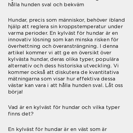
hålla hunden sval och bekväm
Hundar, precis som människor, behöver ibland
hjälp att reglera sin kroppstemperatur under
varma perioder. En kylväst för hundar är en
innovativ lösning som kan minska risken för
överhettning och överansträngning. I denna
artikel kommer vi att ge en översikt över
kylvästa hundar, deras olika typer, populära
alternativ och dess historiska utveckling. Vi
kommer också att diskutera de kvantitativa
mätningarna som visar hur effektiva dessa
västar kan vara i att hålla hunden sval. Låt oss
börja!
Vad är en kylväst för hundar och vilka typer
finns det?
En kylväst för hundar är en väst som är