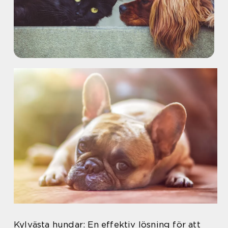
Kylvästa hundar: En effektiv lösning för att