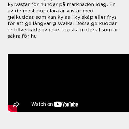
kylvästar för hundar på marknaden idag. En
av de mest populära är västar med
gelkuddar, som kan kylas i kylskåp eller frys
för att ge långvarig svalka. Dessa gelkuddar
är tillverkade av icke-toxiska material som är
säkra för hu