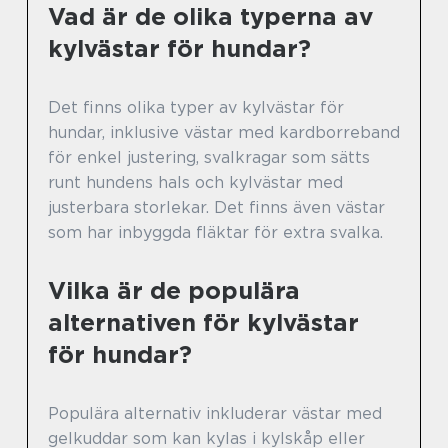
Vad är de olika typerna av
kylvästar för hundar?
Det finns olika typer av kylvästar för
hundar, inklusive västar med kardborreband
för enkel justering, svalkragar som sätts
runt hundens hals och kylvästar med
justerbara storlekar. Det finns även västar
som har inbyggda fläktar för extra svalka.
Vilka är de populära
alternativen för kylvästar
för hundar?
Populära alternativ inkluderar västar med
gelkuddar som kan kylas i kylskåp eller