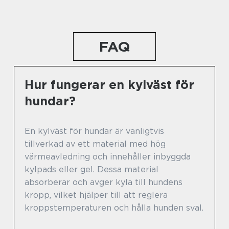
FAQ
Hur fungerar en kylväst för
hundar?
En kylväst för hundar är vanligtvis
tillverkad av ett material med hög
värmeavledning och innehåller inbyggda
kylpads eller gel. Dessa material
absorberar och avger kyla till hundens
kropp, vilket hjälper till att reglera
kroppstemperaturen och hålla hunden sval.