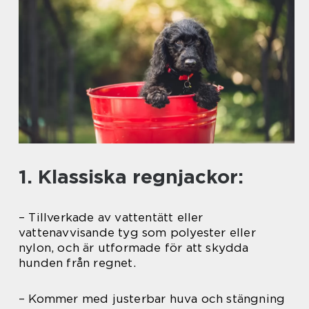
1. Klassiska regnjackor:
– Tillverkade av vattentätt eller
vattenavvisande tyg som polyester eller
nylon, och är utformade för att skydda
hunden från regnet.
– Kommer med justerbar huva och stängning