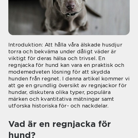
Introduktion: Att hålla våra älskade husdjur
torra och bekväma under dåligt väder är
viktigt för deras hälsa och trivsel. En
regnjacka för hund kan vara en praktisk och
modemedveten lösning för att skydda
hunden från regnet. I denna artikel kommer vi
att ge en grundlig översikt av regnjackor för
hundar, diskutera olika typer, populära
märken och kvantitativa mätningar samt
utforska historiska för- och nackdelar.
Vad är en regnjacka för
hund?