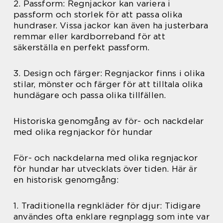
2. Passform: Regnjackor kan variera i
passform och storlek för att passa olika
hundraser. Vissa jackor kan även ha justerbara
remmar eller kardborreband för att
säkerställa en perfekt passform.
3. Design och färger: Regnjackor finns i olika
stilar, mönster och färger för att tilltala olika
hundägare och passa olika tillfällen.
Historiska genomgång av för- och nackdelar
med olika regnjackor för hundar
För- och nackdelarna med olika regnjackor
för hundar har utvecklats över tiden. Här är
en historisk genomgång:
1. Traditionella regnkläder för djur: Tidigare
användes ofta enklare regnplagg som inte var