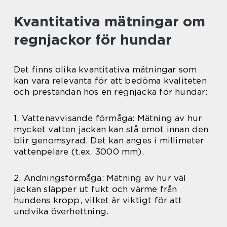
Kvantitativa mätningar om
regnjackor för hundar
Det finns olika kvantitativa mätningar som
kan vara relevanta för att bedöma kvaliteten
och prestandan hos en regnjacka för hundar:
1. Vattenavvisande förmåga: Mätning av hur
mycket vatten jackan kan stå emot innan den
blir genomsyrad. Det kan anges i millimeter
vattenpelare (t.ex. 3000 mm).
2. Andningsförmåga: Mätning av hur väl
jackan släpper ut fukt och värme från
hundens kropp, vilket är viktigt för att
undvika överhettning.