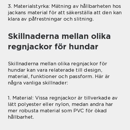
3. Materialstyrka: Mätning av hållbarheten hos
jackans material för att säkerställa att den kan
klara av påfrestningar och slitning.
Skillnaderna mellan olika
regnjackor för hundar
Skillnaderna mellan olika regnjackor för
hundar kan vara relaterade till design,
material, funktioner och passform. Här är
några vanliga skillnader:
1. Material: Vissa regnjackor är tillverkade av
lätt polyester eller nylon, medan andra har
mer robusta material som PVC för ökad
hållbarhet.