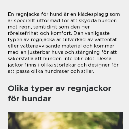
En regnjacka för hund är en klädesplagg som
är speciellt utformad för att skydda hunden
mot regn, samtidigt som den ger
rörelsefrihet och komfort. Den vanligaste
typen av regnjacka är tillverkad av vattentät
eller vattenavvisande material och kommer
med en justerbar huva och stängning för att
säkerställa att hunden inte blir blöt. Dessa
jackor finns i olika storlekar och designer för
att passa olika hundraser och stilar.
Olika typer av regnjackor
för hundar