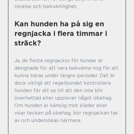
rörelse och bekvämlighet.
Kan hunden ha på sig en
regnjacka i flera timmar i
sträck?
Ja, de flesta regnjackor för hundar är
designade för att vara bekväma nog för att
kunna bäras under längre perioder. Det är
dock viktigt att regelbundet kontrollera
hunden för att se till att den inte blir
överhettad eller upplever något obehag.
Om hunden är känslig mot kläder eller
visar tecken på obehag, bör regnjackan tas
av och undersökas närmare.