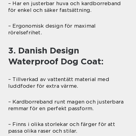
– Har en justerbar huva och kardborreband
för enkel och säker fastsättning.
– Ergonomisk design för maximal
rörelsefrihet.
3. Danish Design
Waterproof Dog Coat:
– Tillverkad av vattentätt material med
luddfoder för extra värme.
– Kardborreband runt magen och justerbara
remmar för en perfekt passform.
– Finns i olika storlekar och färger för att
passa olika raser och stilar.