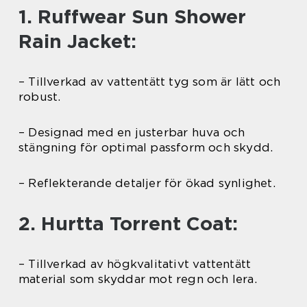
1. Ruffwear Sun Shower
Rain Jacket:
– Tillverkad av vattentätt tyg som är lätt och
robust.
– Designad med en justerbar huva och
stängning för optimal passform och skydd.
– Reflekterande detaljer för ökad synlighet.
2. Hurtta Torrent Coat:
– Tillverkad av högkvalitativt vattentätt
material som skyddar mot regn och lera.