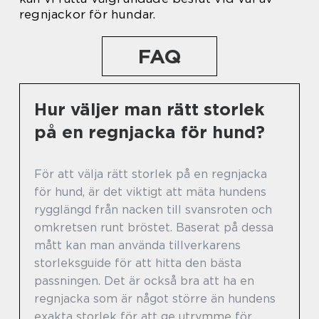
regnjackor för hundar.
FAQ
Hur väljer man rätt storlek
på en regnjacka för hund?
För att välja rätt storlek på en regnjacka
för hund, är det viktigt att mäta hundens
rygglängd från nacken till svansroten och
omkretsen runt bröstet. Baserat på dessa
mått kan man använda tillverkarens
storleksguide för att hitta den bästa
passningen. Det är också bra att ha en
regnjacka som är något större än hundens
exakta storlek för att ge utrymme för