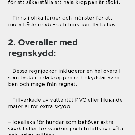
för att säkerställa att hela kroppen är täckt.
– Finns i olika färger och mönster för att
möta både mode- och funktionella behov.
2. Overaller med
regnskydd:
– Dessa regnjackor inkluderar en hel overall
som täcker hela kroppen och skyddar även
ben och mage från regnet.
– Tillverkade av vattentät PVC eller liknande
material för extra skydd.
– Idealiska för hundar som behöver extra
skydd eller för vandring och friluftsliv i våta