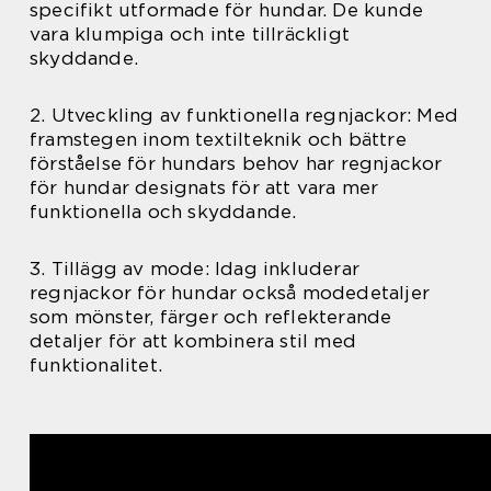
specifikt utformade för hundar. De kunde
vara klumpiga och inte tillräckligt
skyddande.
2. Utveckling av funktionella regnjackor: Med
framstegen inom textilteknik och bättre
förståelse för hundars behov har regnjackor
för hundar designats för att vara mer
funktionella och skyddande.
3. Tillägg av mode: Idag inkluderar
regnjackor för hundar också modedetaljer
som mönster, färger och reflekterande
detaljer för att kombinera stil med
funktionalitet.