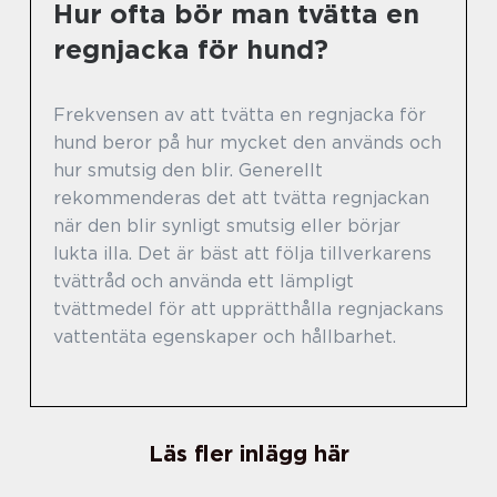
Hur ofta bör man tvätta en
regnjacka för hund?
Frekvensen av att tvätta en regnjacka för
hund beror på hur mycket den används och
hur smutsig den blir. Generellt
rekommenderas det att tvätta regnjackan
när den blir synligt smutsig eller börjar
lukta illa. Det är bäst att följa tillverkarens
tvättråd och använda ett lämpligt
tvättmedel för att upprätthålla regnjackans
vattentäta egenskaper och hållbarhet.
Läs fler inlägg här