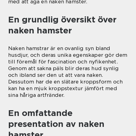
med att äga en naken hamster.
En grundlig översikt över
naken hamster
Naken hamstrar är en ovanlig syn bland
husdjur, och deras unika egenskaper gör dem
till föremål för fascination och nyfikenhet.
Genom att sakna päls blir deras hud synlig
och ibland ser den ut att vara naken.
Dessutom har de en slätare kroppsform och
kan ha en mjuk kroppstextur jämfört med
sina håriga artfränder.
En omfattande
presentation av naken
hamster