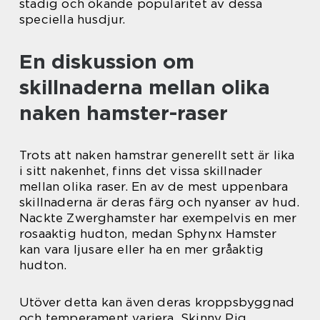
stadig och ökande popularitet av dessa
speciella husdjur.
En diskussion om
skillnaderna mellan olika
naken hamster-raser
Trots att naken hamstrar generellt sett är lika
i sitt nakenhet, finns det vissa skillnader
mellan olika raser. En av de mest uppenbara
skillnaderna är deras färg och nyanser av hud.
Nackte Zwerghamster har exempelvis en mer
rosaaktig hudton, medan Sphynx Hamster
kan vara ljusare eller ha en mer gråaktig
hudton.
Utöver detta kan även deras kroppsbyggnad
och temperament variera. Skinny Pig