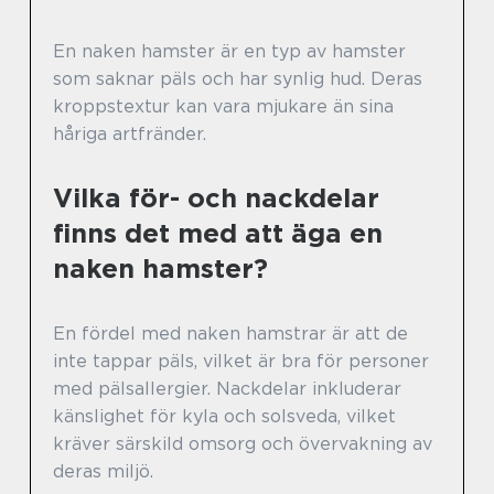
En naken hamster är en typ av hamster
som saknar päls och har synlig hud. Deras
kroppstextur kan vara mjukare än sina
håriga artfränder.
Vilka för- och nackdelar
finns det med att äga en
naken hamster?
En fördel med naken hamstrar är att de
inte tappar päls, vilket är bra för personer
med pälsallergier. Nackdelar inkluderar
känslighet för kyla och solsveda, vilket
kräver särskild omsorg och övervakning av
deras miljö.