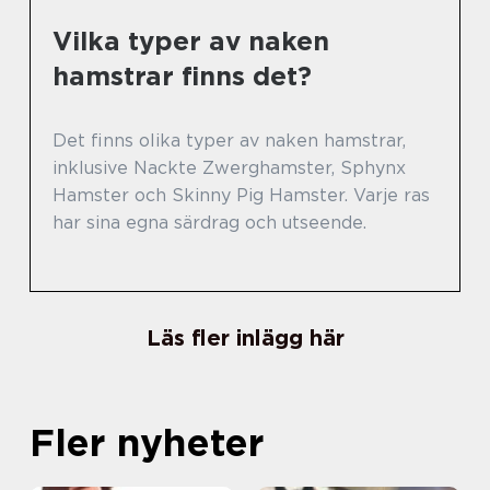
Vilka typer av naken
hamstrar finns det?
Det finns olika typer av naken hamstrar,
inklusive Nackte Zwerghamster, Sphynx
Hamster och Skinny Pig Hamster. Varje ras
har sina egna särdrag och utseende.
Läs fler inlägg här
Fler nyheter