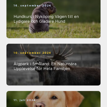
16. september 2024
Hundkurs i Nyköping Vägen till en
Lydigare och Gladare Hund
10. september 2024
Älgpark i Småland: En Naturnära
Upplevelse för Hela Familjen
11. juli 2024