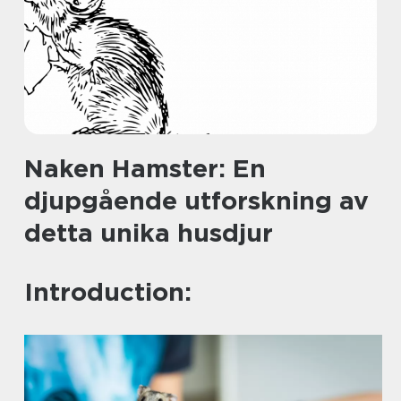
Naken Hamster: En
djupgående utforskning av
detta unika husdjur
Introduction: