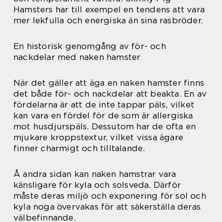
Hamsters har till exempel en tendens att vara
mer lekfulla och energiska än sina rasbröder.
En historisk genomgång av för- och
nackdelar med naken hamster
När det gäller att äga en naken hamster finns
det både för- och nackdelar att beakta. En av
fördelarna är att de inte tappar päls, vilket
kan vara en fördel för de som är allergiska
mot husdjurspäls. Dessutom har de ofta en
mjukare kroppstextur, vilket vissa ägare
finner charmigt och tilltalande.
Å andra sidan kan naken hamstrar vara
känsligare för kyla och solsveda. Därför
måste deras miljö och exponering för sol och
kyla noga övervakas för att säkerställa deras
välbefinnande.