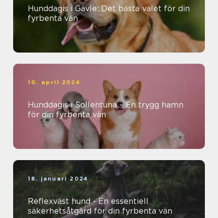
Hunddagis i Gävle: Det bästa valet för din
fyrbenta vän
10. april 2024
Hunddagis i Sollentuna – En trygg hamn
för din fyrbenta vän
18. januari 2024
Reflexväst hund - En essentiell
säkerhetsåtgärd för din fyrbenta vän