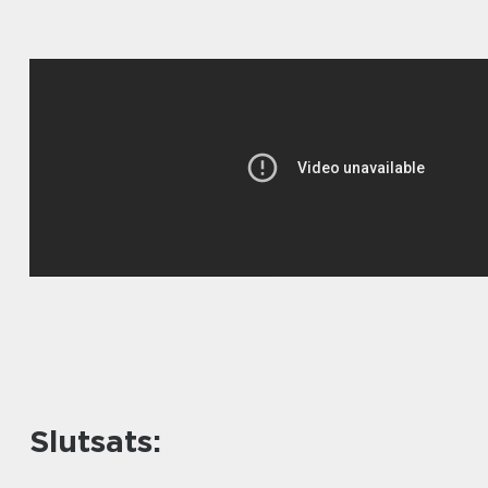
Slutsats: