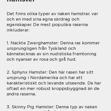
Det finns olika typer av naken hamstrar, var
och en med sina egna särdrag och
egenskaper. De mest populära raserna
inkluderar:
1. Nackte Zwerghamster: Denna ras kommer
ursprungligen från Tyskland och
kännetecknas av sin nudistiska framtoning
och nyanser av rosa och grå hud.
2. Sphynx Hamster: Den här rasen har sitt
ursprung i Nordamerika och har ett
karakteristiskt och levande utseende. De har
oftast en mer robust kroppsbyggnad än de
andra raserna.
3. Skinny Pig Hamster: Denna typ av naken