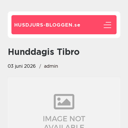
HUSDJURS-BLOGGEN.
se
Hunddagis Tibro
03 juni 2026
admin