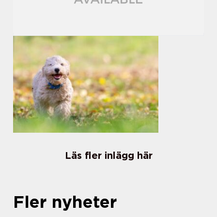
Läs fler inlägg här
Fler nyheter