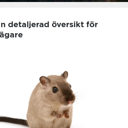
n detaljerad översikt för
ägare