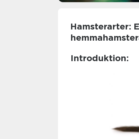
Hamsterarter: E
hemmahamster
Introduktion: