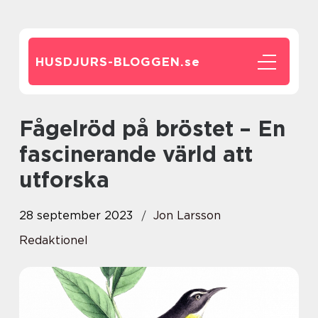
HUSDJURS-BLOGGEN.
se
Fågelröd på bröstet – En
fascinerande värld att
utforska
28 september 2023
Jon Larsson
Redaktionel