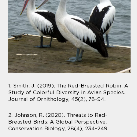
1. Smith, J. (2019). The Red-Breasted Robin: A
Study of Colorful Diversity in Avian Species.
Journal of Ornithology, 45(2), 78-94.
2. Johnson, R. (2020). Threats to Red-
Breasted Birds: A Global Perspective.
Conservation Biology, 28(4), 234-249.