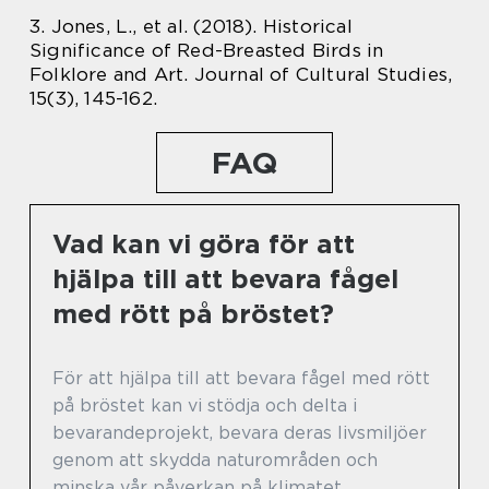
3. Jones, L., et al. (2018). Historical
Significance of Red-Breasted Birds in
Folklore and Art. Journal of Cultural Studies,
15(3), 145-162.
FAQ
Vad kan vi göra för att
hjälpa till att bevara fågel
med rött på bröstet?
För att hjälpa till att bevara fågel med rött
på bröstet kan vi stödja och delta i
bevarandeprojekt, bevara deras livsmiljöer
genom att skydda naturområden och
minska vår påverkan på klimatet.