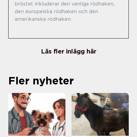
bröstet inkluderar den vanliga rödhaken,
den europeiska rödhaken och den
amerikanska rödhaken.
Läs fler inlägg här
Fler nyheter