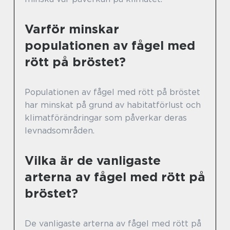
Varför minskar
populationen av fågel med
rött på bröstet?
Populationen av fågel med rött på bröstet
har minskat på grund av habitatförlust och
klimatförändringar som påverkar deras
levnadsområden.
Vilka är de vanligaste
arterna av fågel med rött på
bröstet?
De vanligaste arterna av fågel med rött på