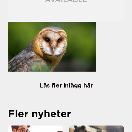
Läs fler inlägg här
Fler nyheter