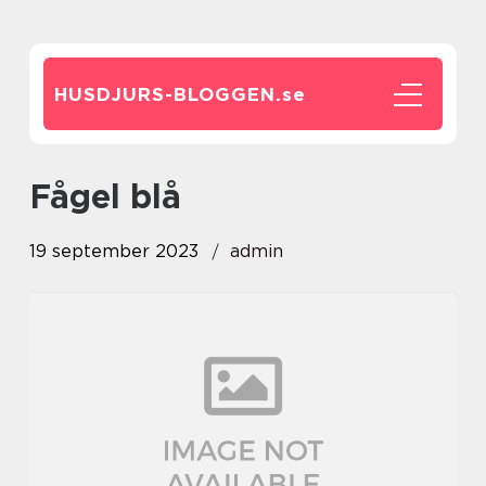
HUSDJURS-BLOGGEN.
se
fågel blå
19 september 2023
admin