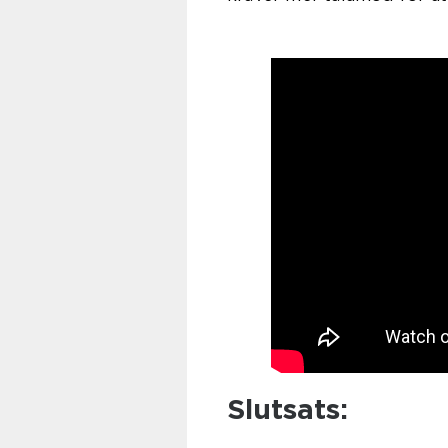
Slutsats: