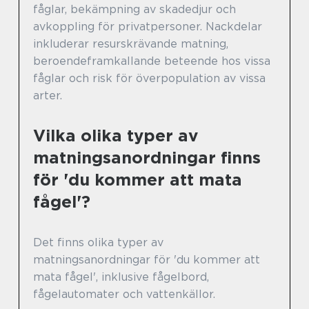
fåglar, bekämpning av skadedjur och
avkoppling för privatpersoner. Nackdelar
inkluderar resurskrävande matning,
beroendeframkallande beteende hos vissa
fåglar och risk för överpopulation av vissa
arter.
Vilka olika typer av
matningsanordningar finns
för 'du kommer att mata
fågel'?
Det finns olika typer av
matningsanordningar för 'du kommer att
mata fågel', inklusive fågelbord,
fågelautomater och vattenkällor.