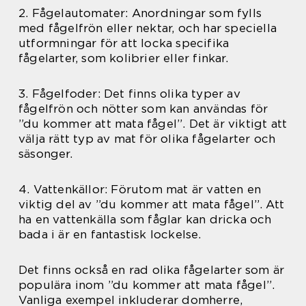
2. Fågelautomater: Anordningar som fylls
med fågelfrön eller nektar, och har speciella
utformningar för att locka specifika
fågelarter, som kolibrier eller finkar.
3. Fågelfoder: Det finns olika typer av
fågelfrön och nötter som kan användas för
”du kommer att mata fågel”. Det är viktigt att
välja rätt typ av mat för olika fågelarter och
säsonger.
4. Vattenkällor: Förutom mat är vatten en
viktig del av ”du kommer att mata fågel”. Att
ha en vattenkälla som fåglar kan dricka och
bada i är en fantastisk lockelse.
Det finns också en rad olika fågelarter som är
populära inom ”du kommer att mata fågel”.
Vanliga exempel inkluderar domherre,