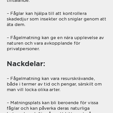
tilltalande.
– Fåglar kan hjälpa till att kontrollera
skadedjur som insekter och sniglar genom att
äta dem.
– Fågelmatning kan ge en nära upplevelse av
naturen och vara avkopplande för
privatpersoner.
Nackdelar:
– Fågelmatning kan vara resurskrävande,
både i termer av tid och pengar, särskilt om
man vill locka olika arter.
– Matningsplats kan bli beroende för vissa
fåglar och kan påverka deras naturliga