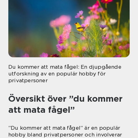
Du kommer att mata fågel: En djupgående
utforskning av en populär hobby för
privatpersoner
Översikt över ”du kommer
att mata fågel”
”Du kommer att mata fågel” är en populär
hobby bland privatpersoner och involverar