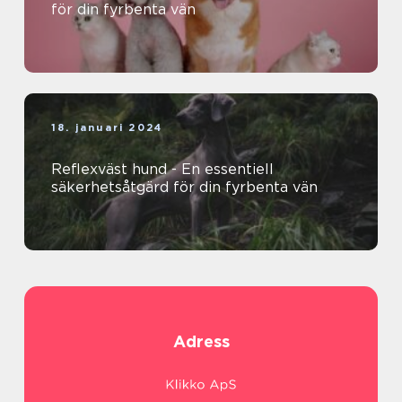
för din fyrbenta vän
18. januari 2024
Reflexväst hund - En essentiell
säkerhetsåtgärd för din fyrbenta vän
Adress