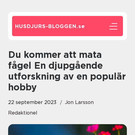
HUSDJURS-BLOGGEN.
se
Du kommer att mata
fågel En djupgående
utforskning av en populär
hobby
22 september 2023
Jon Larsson
Redaktionel