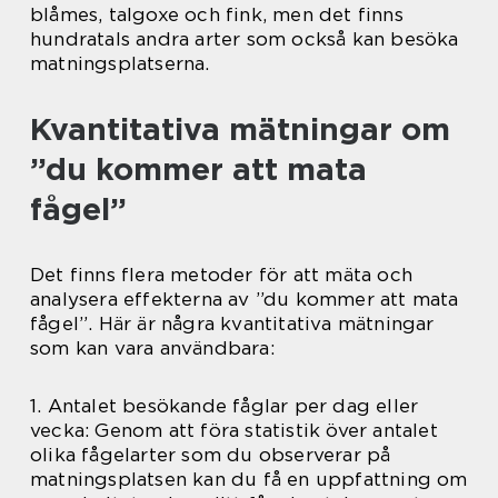
blåmes, talgoxe och fink, men det finns
hundratals andra arter som också kan besöka
matningsplatserna.
Kvantitativa mätningar om
”du kommer att mata
fågel”
Det finns flera metoder för att mäta och
analysera effekterna av ”du kommer att mata
fågel”. Här är några kvantitativa mätningar
som kan vara användbara:
1. Antalet besökande fåglar per dag eller
vecka: Genom att föra statistik över antalet
olika fågelarter som du observerar på
matningsplatsen kan du få en uppfattning om