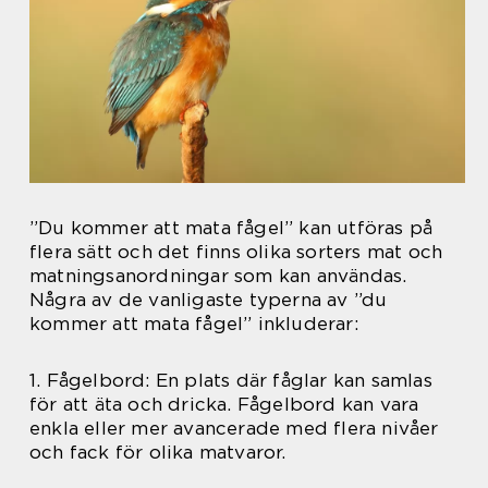
”Du kommer att mata fågel” kan utföras på
flera sätt och det finns olika sorters mat och
matningsanordningar som kan användas.
Några av de vanligaste typerna av ”du
kommer att mata fågel” inkluderar:
1. Fågelbord: En plats där fåglar kan samlas
för att äta och dricka. Fågelbord kan vara
enkla eller mer avancerade med flera nivåer
och fack för olika matvaror.