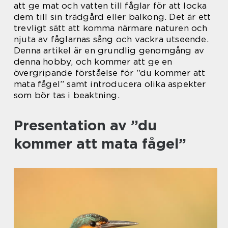
att ge mat och vatten till fåglar för att locka
dem till sin trädgård eller balkong. Det är ett
trevligt sätt att komma närmare naturen och
njuta av fåglarnas sång och vackra utseende.
Denna artikel är en grundlig genomgång av
denna hobby, och kommer att ge en
övergripande förståelse för ”du kommer att
mata fågel” samt introducera olika aspekter
som bör tas i beaktning.
Presentation av ”du
kommer att mata fågel”