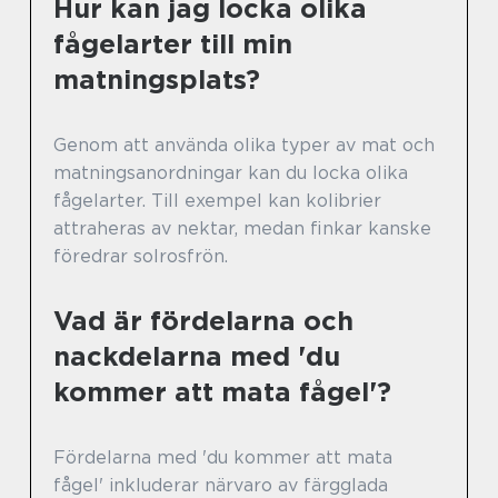
Hur kan jag locka olika
fågelarter till min
matningsplats?
Genom att använda olika typer av mat och
matningsanordningar kan du locka olika
fågelarter. Till exempel kan kolibrier
attraheras av nektar, medan finkar kanske
föredrar solrosfrön.
Vad är fördelarna och
nackdelarna med 'du
kommer att mata fågel'?
Fördelarna med 'du kommer att mata
fågel' inkluderar närvaro av färgglada