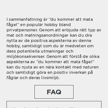
I sammanfattning är ”du kommer att mata
fågel” en populär hobby bland
privatpersoner. Genom att erbjuda rätt typ av
mat och matningsanordningar kan du dra
nytta av de positiva aspekterna av denna
hobby, samtidigt som du är medveten om
dess potentiella utmaningar och
miljökonsekvenser. Genom att förstå de olika
aspekterna av ”du kommer att mata fågel”
kan du njuta av en nära kontakt med naturen
och samtidigt göra en positiv inverkan på
fåglar och deras livsmiljö.
FAQ