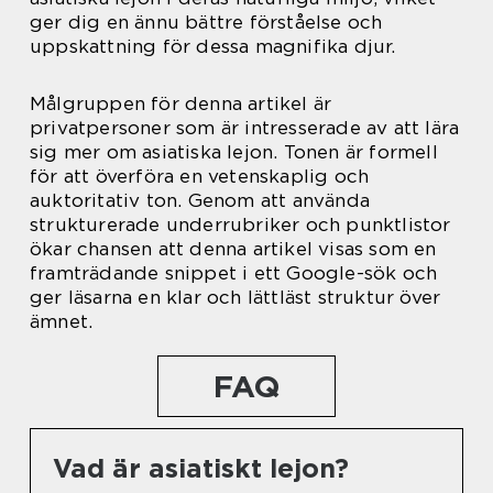
ger dig en ännu bättre förståelse och
uppskattning för dessa magnifika djur.
Målgruppen för denna artikel är
privatpersoner som är intresserade av att lära
sig mer om asiatiska lejon. Tonen är formell
för att överföra en vetenskaplig och
auktoritativ ton. Genom att använda
strukturerade underrubriker och punktlistor
ökar chansen att denna artikel visas som en
framträdande snippet i ett Google-sök och
ger läsarna en klar och lättläst struktur över
ämnet.
FAQ
Vad är asiatiskt lejon?