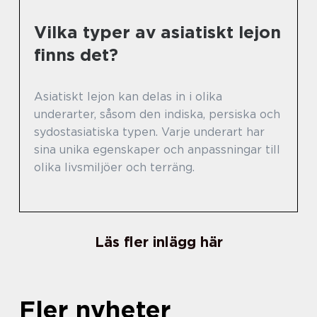
Vilka typer av asiatiskt lejon
finns det?
Asiatiskt lejon kan delas in i olika
underarter, såsom den indiska, persiska och
sydostasiatiska typen. Varje underart har
sina unika egenskaper och anpassningar till
olika livsmiljöer och terräng.
Läs fler inlägg här
Fler nyheter