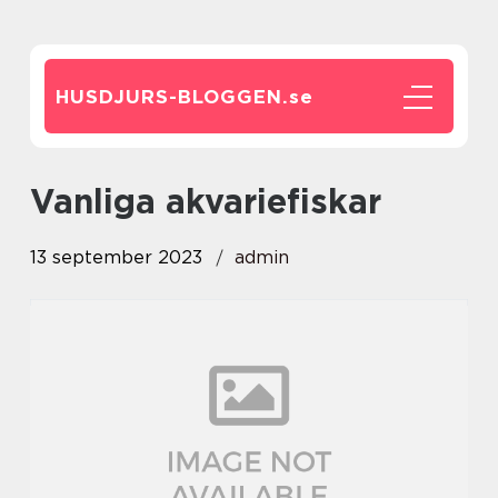
HUSDJURS-BLOGGEN.
se
vanliga akvariefiskar
13 september 2023
admin