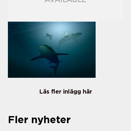
Läs fler inlägg här
Fler nyheter