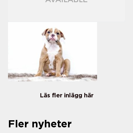
Läs fler inlägg här
Fler nyheter