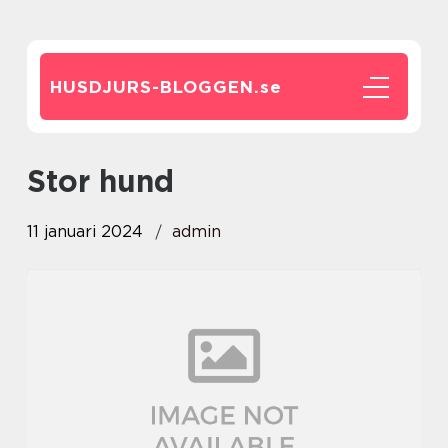
HUSDJURS-BLOGGEN.
se
stor hund
11 januari 2024
admin