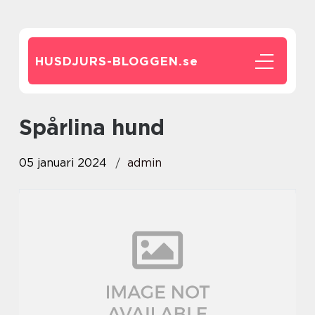
HUSDJURS-BLOGGEN.
se
spårlina hund
05 januari 2024
admin