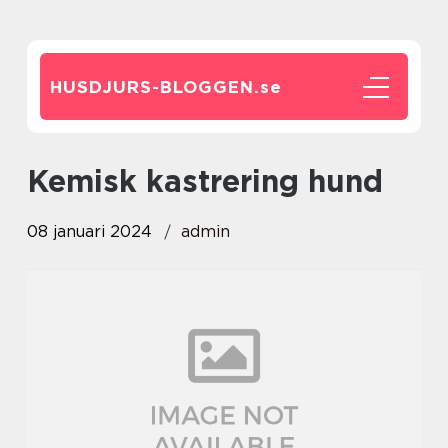
HUSDJURS-BLOGGEN.
se
kemisk kastrering hund
08 januari 2024
admin