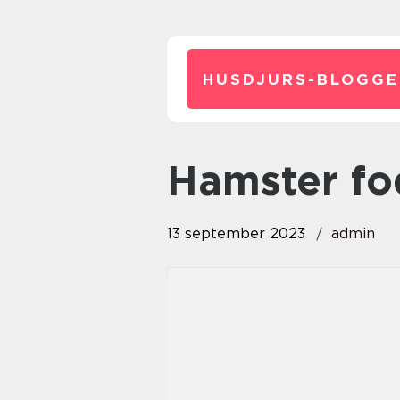
HUSDJURS-BLOGGE
hamster f
13 september 2023
admin