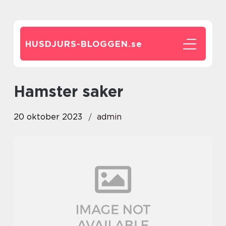
HUSDJURS-BLOGGEN.
se
hamster saker
20 oktober 2023
admin