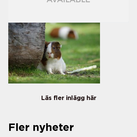
Läs fler inlägg här
Fler nyheter