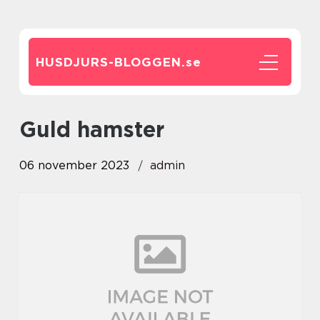
HUSDJURS-BLOGGEN.
se
guld hamster
06 november 2023
admin