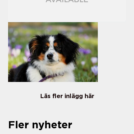
Läs fler inlägg här
Fler nyheter