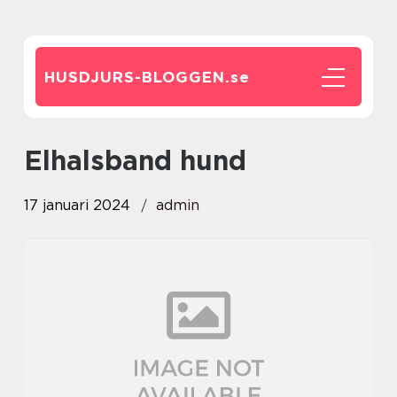
HUSDJURS-BLOGGEN.
se
elhalsband hund
17 januari 2024
admin