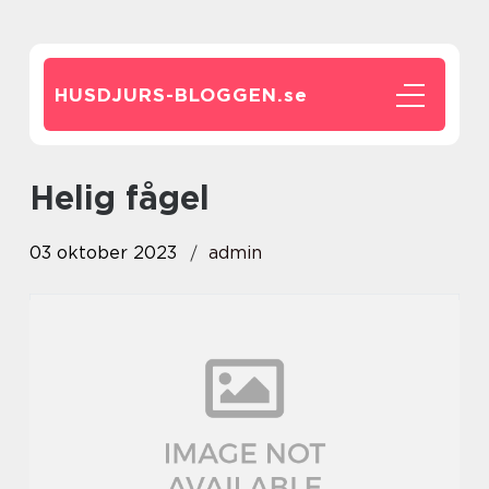
HUSDJURS-BLOGGEN.
se
helig fågel
03 oktober 2023
admin