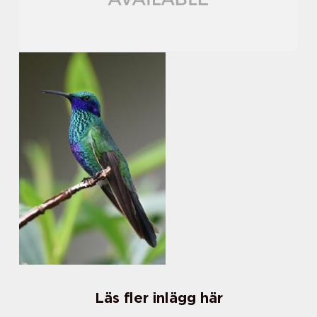
Läs fler inlägg här