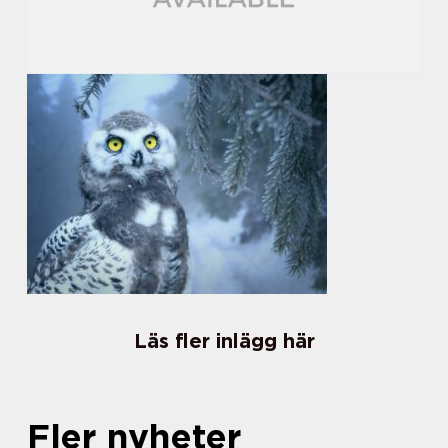
Läs fler inlägg här
Fler nyheter