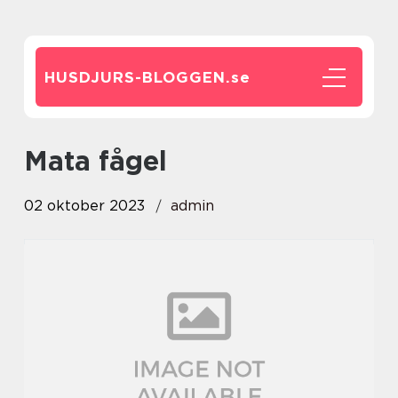
HUSDJURS-BLOGGEN.
se
mata fågel
02 oktober 2023
admin