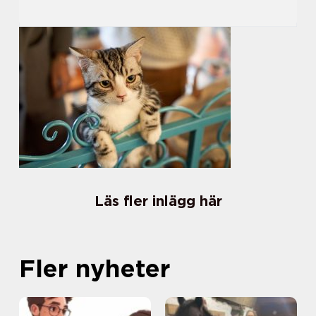
Läs fler inlägg här
Fler nyheter