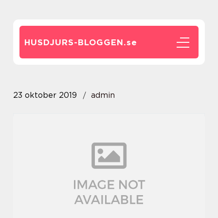
HUSDJURS-BLOGGEN.
se
23 oktober 2019
admin