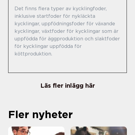
Det finns flera typer av kycklingfoder,
inklusive startfoder för nykläckta
kycklingar, uppfödningsfoder för växande
kycklingar, växtfoder för kycklingar som är
uppfödda för äggproduktion och slaktfoder
för kycklingar uppfödda för
köttproduktion.
Läs fler inlägg här
Fler nyheter