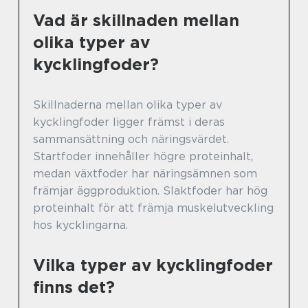
Vad är skillnaden mellan
olika typer av
kycklingfoder?
Skillnaderna mellan olika typer av
kycklingfoder ligger främst i deras
sammansättning och näringsvärdet.
Startfoder innehåller högre proteinhalt,
medan växtfoder har näringsämnen som
främjar äggproduktion. Slaktfoder har hög
proteinhalt för att främja muskelutveckling
hos kycklingarna.
Vilka typer av kycklingfoder
finns det?