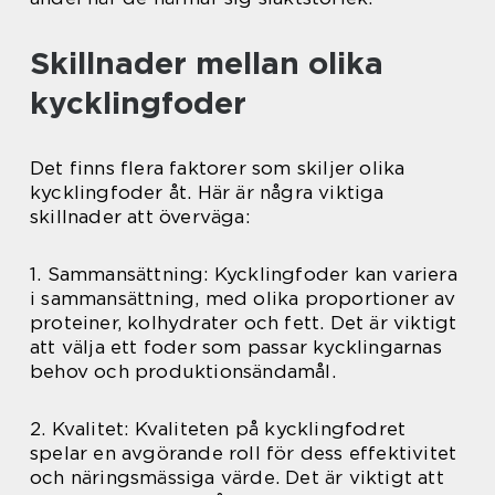
Skillnader mellan olika
kycklingfoder
Det finns flera faktorer som skiljer olika
kycklingfoder åt. Här är några viktiga
skillnader att överväga:
1. Sammansättning: Kycklingfoder kan variera
i sammansättning, med olika proportioner av
proteiner, kolhydrater och fett. Det är viktigt
att välja ett foder som passar kycklingarnas
behov och produktionsändamål.
2. Kvalitet: Kvaliteten på kycklingfodret
spelar en avgörande roll för dess effektivitet
och näringsmässiga värde. Det är viktigt att