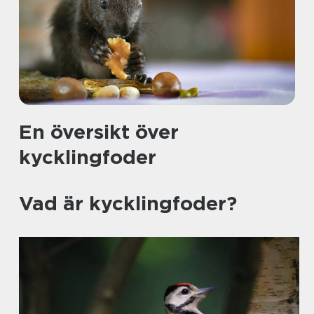
En översikt över
kycklingfoder
Vad är kycklingfoder?