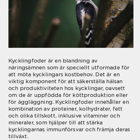
Kycklingfoder är en blandning av
näringsämnen som är speciellt utformade för
att möta kycklingars kostbehov. Det är en
viktig komponent för att säkerställa hälsan
och produktiviteten hos kycklingar, oavsett
om de är uppfödda för köttproduktion eller
för äggläggning. Kycklingfoder innehåller en
kombination av proteiner, kolhydrater, fett
och olika tillskott, inklusive vitaminer och
mineraler, som hjälper till att stärka
kycklingarnas immunförsvar och främja deras
tillväxt.