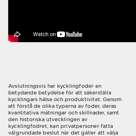
Avslutningsvis har kycklingfoder en
betydande betydelse för att säkerställa
kycklingars hälsa och produktivitet. Genom
att förstå de olika typerna av foder, deras
kvantitativa mätningar och skillnader, samt
den historiska utvecklingen av
kycklingfodret, kan privatpersoner fatta
välgrundade beslut när det gäller att välja