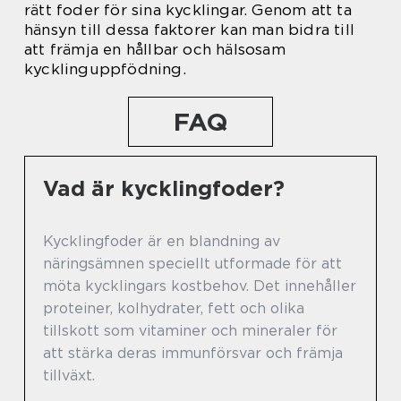
rätt foder för sina kycklingar. Genom att ta
hänsyn till dessa faktorer kan man bidra till
att främja en hållbar och hälsosam
kycklinguppfödning.
FAQ
Vad är kycklingfoder?
Kycklingfoder är en blandning av
näringsämnen speciellt utformade för att
möta kycklingars kostbehov. Det innehåller
proteiner, kolhydrater, fett och olika
tillskott som vitaminer och mineraler för
att stärka deras immunförsvar och främja
tillväxt.