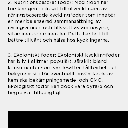
2. Nutritionsbaserat foder: Med tiden har
forskningen bidragit till utvecklingen av
näringsbaserade kycklingfoder som innebär
en mer balanserad sammansättning av
näringsämnen och tillskott av aminosyror,
vitaminer och mineraler. Detta har lett till
bättre tillväxt och hälsa hos kycklingarna.
3. Ekologiskt foder: Ekologiskt kycklingfoder
har blivit alltmer populärt, särskilt bland
konsumenter som värdesätter hållbarhet och
bekymrar sig för eventuellt användande av
kemiska bekämpningsmedel och GMO.
Ekologiskt foder kan dock vara dyrare och
begränsat tillgängligt.