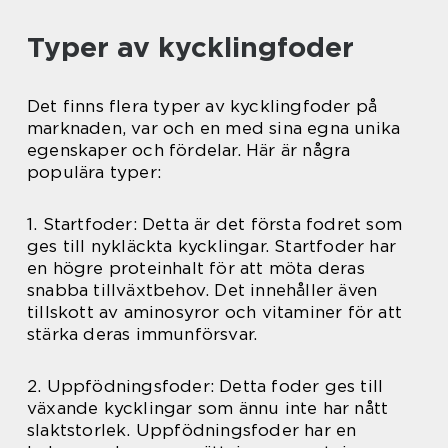
Typer av kycklingfoder
Det finns flera typer av kycklingfoder på
marknaden, var och en med sina egna unika
egenskaper och fördelar. Här är några
populära typer:
1. Startfoder: Detta är det första fodret som
ges till nykläckta kycklingar. Startfoder har
en högre proteinhalt för att möta deras
snabba tillväxtbehov. Det innehåller även
tillskott av aminosyror och vitaminer för att
stärka deras immunförsvar.
2. Uppfödningsfoder: Detta foder ges till
växande kycklingar som ännu inte har nått
slaktstorlek. Uppfödningsfoder har en