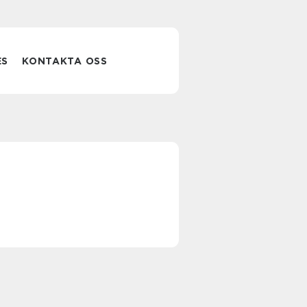
ES
KONTAKTA OSS